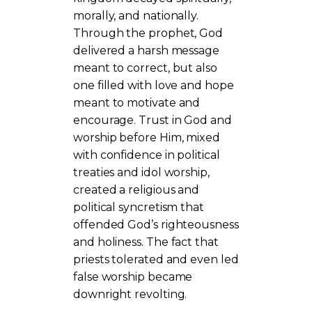
morally, and nationally.
Through the prophet, God
delivered a harsh message
meant to correct, but also
one filled with love and hope
meant to motivate and
encourage. Trust in God and
worship before Him, mixed
with confidence in political
treaties and idol worship,
created a religious and
political syncretism that
offended God’s righteousness
and holiness. The fact that
priests tolerated and even led
false worship became
downright revolting.