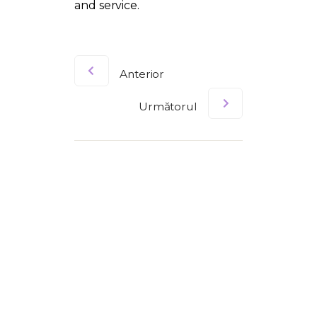
and service.
Anterior
Următorul