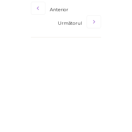
Anterior
Următorul