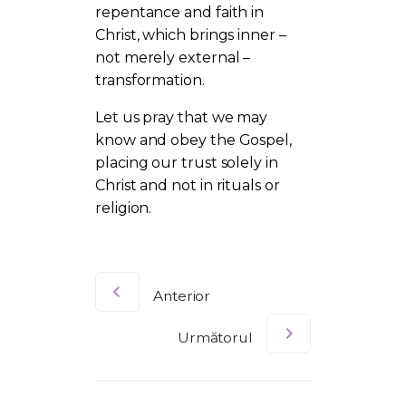
repentance and faith in
Christ, which brings inner –
not merely external –
transformation.
Let us pray that we may
know and obey the Gospel,
placing our trust solely in
Christ and not in rituals or
religion.
Anterior
Următorul