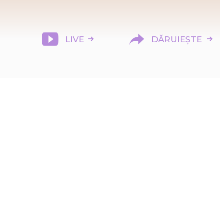
LIVE
DĂRUIEȘTE