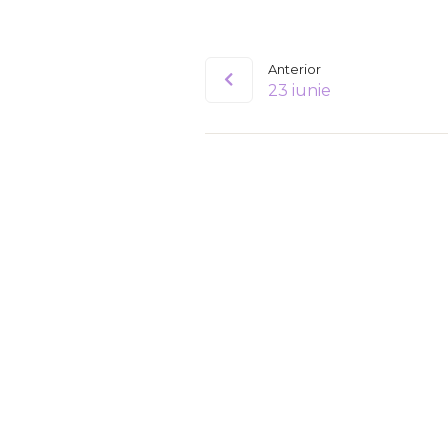
Anterior
23 iunie