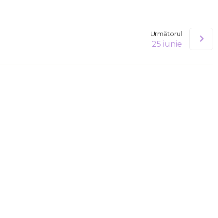
Următorul
25 iunie