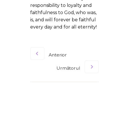
responsibility to loyalty and
faithfulness to God, who was,
is, and will forever be faithful
every day and for all eternity!
Anterior
Următorul