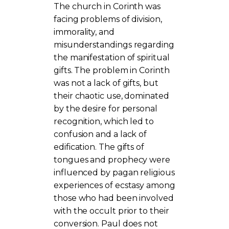
The church in Corinth was
facing problems of division,
immorality, and
misunderstandings regarding
the manifestation of spiritual
gifts. The problem in Corinth
was not a lack of gifts, but
their chaotic use, dominated
by the desire for personal
recognition, which led to
confusion and a lack of
edification. The gifts of
tongues and prophecy were
influenced by pagan religious
experiences of ecstasy among
those who had been involved
with the occult prior to their
conversion. Paul does not