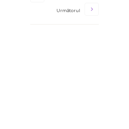
Următorul