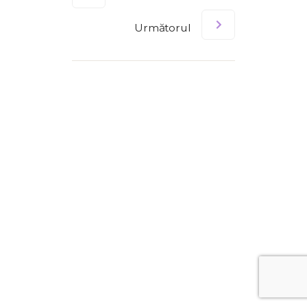
Următorul