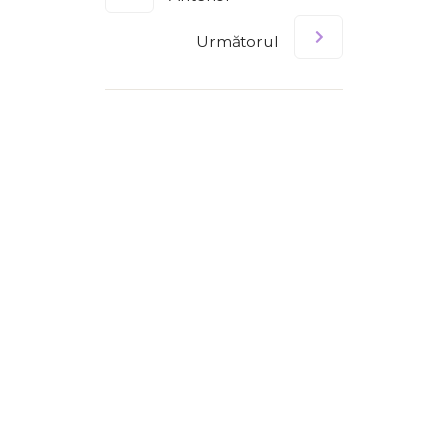
Următorul