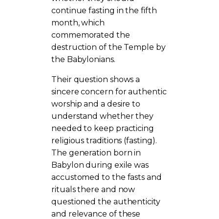
continue fasting in the fifth
month, which
commemorated the
destruction of the Temple by
the Babylonians.
Their question shows a
sincere concern for authentic
worship and a desire to
understand whether they
needed to keep practicing
religious traditions (fasting).
The generation born in
Babylon during exile was
accustomed to the fasts and
rituals there and now
questioned the authenticity
and relevance of these