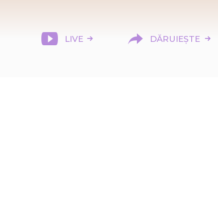
LIVE
DĂRUIEȘTE