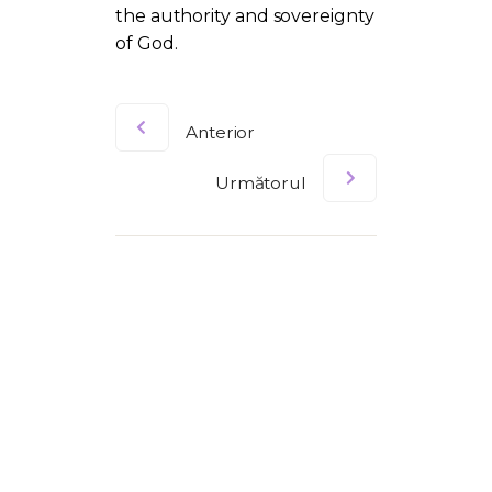
the authority and sovereignty
of God.
Anterior
Următorul