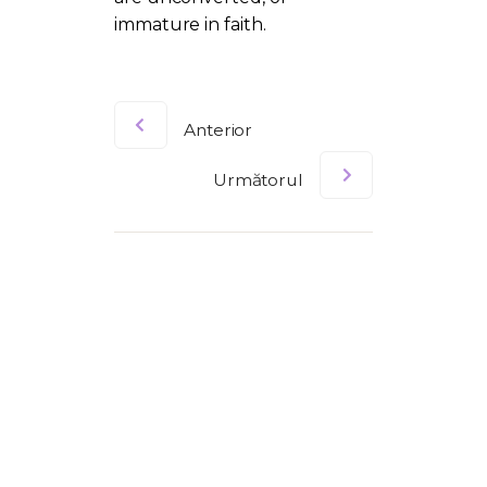
immature in faith.
Anterior
Următorul