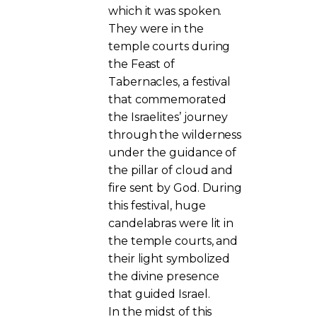
which it was spoken.
They were in the
temple courts during
the Feast of
Tabernacles, a festival
that commemorated
the Israelites’ journey
through the wilderness
under the guidance of
the pillar of cloud and
fire sent by God. During
this festival, huge
candelabras were lit in
the temple courts, and
their light symbolized
the divine presence
that guided Israel.
In the midst of this