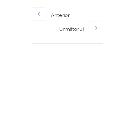
Anterior
Următorul