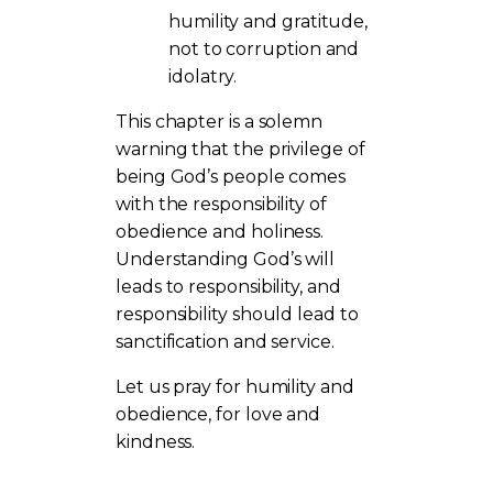
humility and gratitude,
not to corruption and
idolatry.
This chapter is a solemn
warning that the privilege of
being God’s people comes
with the responsibility of
obedience and holiness.
Understanding God’s will
leads to responsibility, and
responsibility should lead to
sanctification and service.
Let us pray for humility and
obedience, for love and
kindness.