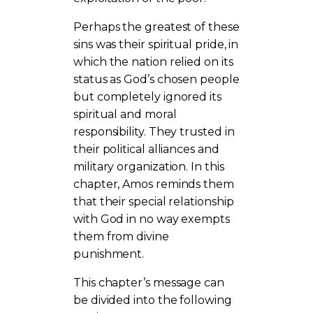
Perhaps the greatest of these
sins was their spiritual pride, in
which the nation relied on its
status as God’s chosen people
but completely ignored its
spiritual and moral
responsibility. They trusted in
their political alliances and
military organization. In this
chapter, Amos reminds them
that their special relationship
with God in no way exempts
them from divine
punishment.
This chapter’s message can
be divided into the following