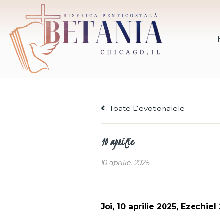
Toate Devotionalele
10 aprilie
10 aprilie, 2025
Joi, 10 aprilie 2025, Ezechiel