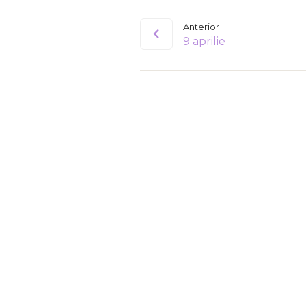
Anterior
9 aprilie