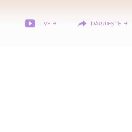
LIVE
DĂRUIEȘTE