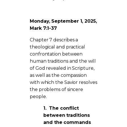
Monday, September 1, 2025,
Mark 7:1-37
Chapter 7 describes a
theological and practical
confrontation between
human traditions and the will
of God revealed in Scripture,
as well as the compassion
with which the Savior resolves
the problems of sincere
people.
1.
The conflict
between traditions
and the commands