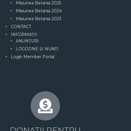
Misiunea Betania 2025
Misiunea Betania 2024
Misiunea Betania 2023
CONTACT
INFORMAȚII
ANUNȚURI
LOGODNE ȘI NUNȚI
Login Member Portal
DONATII PENTRU